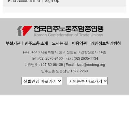
Find Account Info
Sign Up
부설기관
민주노총 소개
오시는 길
이용약관
개인정보처리방침
(우) 04518 서울특별시 중구 정동길 3 경향신문사 14층
Tel : (02) 2670-9100 | Fax : (02) 2635-1134
고유번호 : 107-82-08139 | Email : kctu@nodong.org
민주노총 노동상담 1577-2260