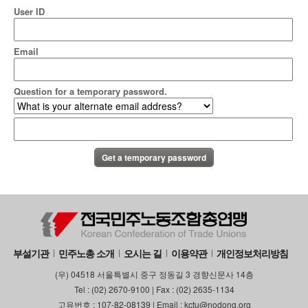
User ID
Email
Question for a temporary password.
부설기관
민주노총 소개
오시는 길
이용약관
개인정보처리방침
(우) 04518 서울특별시 중구 정동길 3 경향신문사 14층
Tel : (02) 2670-9100 | Fax : (02) 2635-1134
고유번호 : 107-82-08139 | Email : kctu@nodong.org