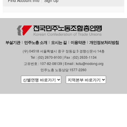
Find Account Info
Sign Up
부설기관
민주노총 소개
오시는 길
이용약관
개인정보처리방침
(우) 04518 서울특별시 중구 정동길 3 경향신문사 14층
Tel : (02) 2670-9100 | Fax : (02) 2635-1134
고유번호 : 107-82-08139 | Email : kctu@nodong.org
민주노총 노동상담 1577-2260