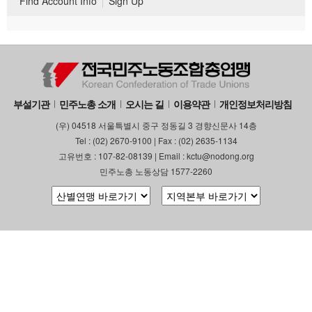
Find Account Info
Sign Up
부설기관
민주노총 소개
오시는 길
이용약관
개인정보처리방침
(우) 04518 서울특별시 중구 정동길 3 경향신문사 14층
Tel : (02) 2670-9100 | Fax : (02) 2635-1134
고유번호 : 107-82-08139 | Email : kctu@nodong.org
민주노총 노동상담 1577-2260