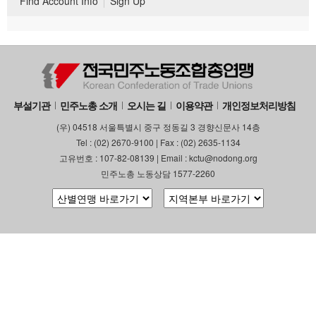
Find Account Info
Sign Up
부설기관
민주노총 소개
오시는 길
이용약관
개인정보처리방침
(우) 04518 서울특별시 중구 정동길 3 경향신문사 14층
Tel : (02) 2670-9100 | Fax : (02) 2635-1134
고유번호 : 107-82-08139 | Email : kctu@nodong.org
민주노총 노동상담 1577-2260