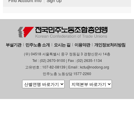
Find Account Info
Sign Up
부설기관
민주노총 소개
오시는 길
이용약관
개인정보처리방침
(우) 04518 서울특별시 중구 정동길 3 경향신문사 14층
Tel : (02) 2670-9100 | Fax : (02) 2635-1134
고유번호 : 107-82-08139 | Email : kctu@nodong.org
민주노총 노동상담 1577-2260