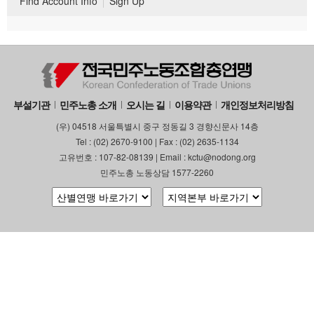
Find Account Info
Sign Up
부설기관
민주노총 소개
오시는 길
이용약관
개인정보처리방침
(우) 04518 서울특별시 중구 정동길 3 경향신문사 14층
Tel : (02) 2670-9100 | Fax : (02) 2635-1134
고유번호 : 107-82-08139 | Email : kctu@nodong.org
민주노총 노동상담 1577-2260