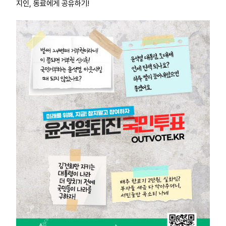
지인, 동료에게 공유하기!