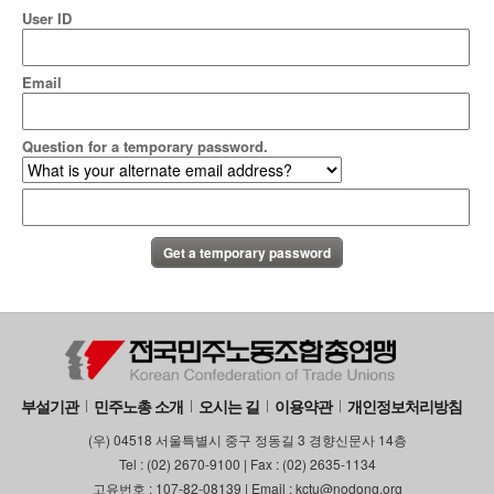
User ID
Email
Question for a temporary password.
부설기관
민주노총 소개
오시는 길
이용약관
개인정보처리방침
(우) 04518 서울특별시 중구 정동길 3 경향신문사 14층
Tel : (02) 2670-9100 | Fax : (02) 2635-1134
고유번호 : 107-82-08139 | Email : kctu@nodong.org