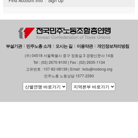
Find Account Info
Sign Up
부설기관
민주노총 소개
오시는 길
이용약관
개인정보처리방침
(우) 04518 서울특별시 중구 정동길 3 경향신문사 14층
Tel : (02) 2670-9100 | Fax : (02) 2635-1134
고유번호 : 107-82-08139 | Email : kctu@nodong.org
민주노총 노동상담 1577-2260