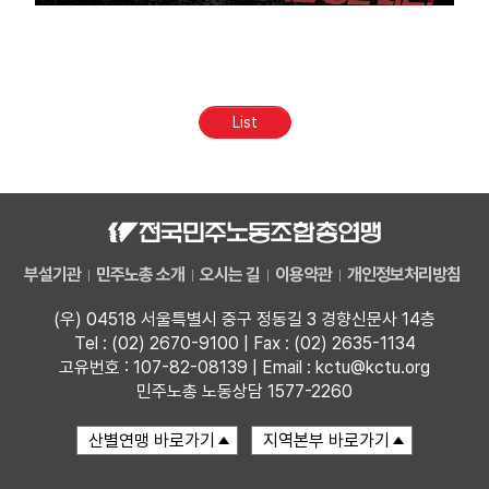
List
부설기관
민주노총 소개
오시는 길
이용약관
개인정보처리방침
(우) 04518 서울특별시 중구 정동길 3 경향신문사 14층
Tel : (02) 2670-9100 | Fax : (02) 2635-1134
고유번호 : 107-82-08139 | Email : kctu@kctu.org
민주노총 노동상담 1577-2260