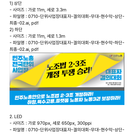
1) 상단
- 사이즈 : 가로 11m, 세로 3.3m
- 파일명 : 0710-단위사업장대표자-결의대회-무대-현수막-상단-
최종-02.ai, pdf
2) 하단
- 사이즈 : 가로 11m, 세로 1.3m
- 파일명 : 0710-단위사업장대표자-결의대회-무대-현수막-하단-
최종-02.ai, pdf
2. LED
- 사이즈 : 가로 970px, 세로 650px, 300ppi
- 파일명 : 0710-단위사업장대표자-결의대회-무대-현수막-상단-