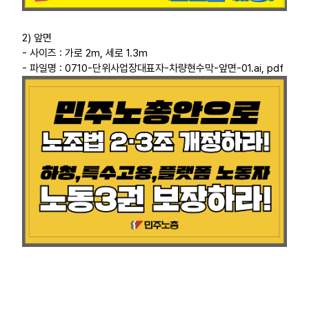
2) 앞면
- 사이즈 : 가로 2m, 세로 1.3m
- 파일명 : 0710-단위사업장대표자-차량현수막-앞면-01.ai, pdf