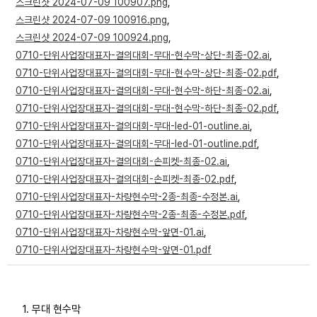
스크린샷 2024-07-09 100907.png
,
부설기관
스크린샷 2024-07-09 100916.png
,
스크린샷 2024-07-09 100924.png
,
0710-단위사업장대표자-결의대회-무대-현수막-상단-최종-02.ai
,
업무
0710-단위사업장대표자-결의대회-무대-현수막-상단-최종-02.pdf
,
0710-단위사업장대표자-결의대회-무대-현수막-하단-최종-02.ai
,
0710-단위사업장대표자-결의대회-무대-현수막-하단-최종-02.pdf
,
0710-단위사업장대표자-결의대회-무대-led-01-outline.ai
,
0710-단위사업장대표자-결의대회-무대-led-01-outline.pdf
,
0710-단위사업장대표자-결의대회-손피켓-최종-02.ai
,
0710-단위사업장대표자-결의대회-손피켓-최종-02.pdf
,
0710-단위사업장대표자-차량현수막-2종-최종-수정본.ai
,
0710-단위사업장대표자-차량현수막-2종-최종-수정본.pdf
,
0710-단위사업장대표자-차량현수막-앞면-01.ai
,
0710-단위사업장대표자-차량현수막-앞면-01.pdf
1. 무대 현수막