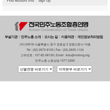
Find Account Info
Sign Up
부설기관
민주노총 소개
오시는 길
이용약관
개인정보처리방침
(우) 04518 서울특별시 중구 정동길 3 경향신문사 14층
Tel : (02) 2670-9100 | Fax : (02) 2635-1134
고유번호 : 107-82-08139 | Email : kctu@nodong.org
민주노총 노동상담 1577-2260