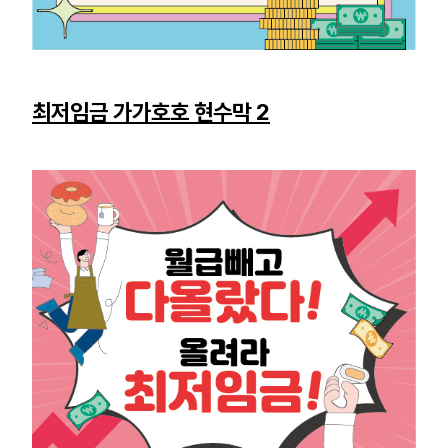
최저임금 가가호호 현수막 2