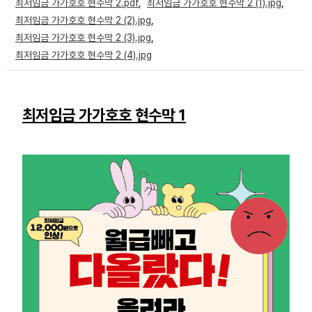
최저임금 가가호호 현수막 2.pdf
,
최저임금 가가호호 현수막 2 (1).jpg
,
부설기관
최저임금 가가호호 현수막 2 (2).jpg
,
최저임금 가가호호 현수막 2 (3).jpg
,
최저임금 가가호호 현수막 2 (4).jpg
업무
최저임금 가가호호 현수막 1