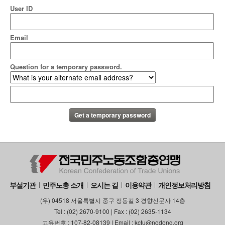
User ID
Email
Question for a temporary password.
부설기관
민주노총 소개
오시는 길
이용약관
개인정보처리방침
(우) 04518 서울특별시 중구 정동길 3 경향신문사 14층
Tel : (02) 2670-9100 | Fax : (02) 2635-1134
고유번호 : 107-82-08139 | Email : kctu@nodong.org