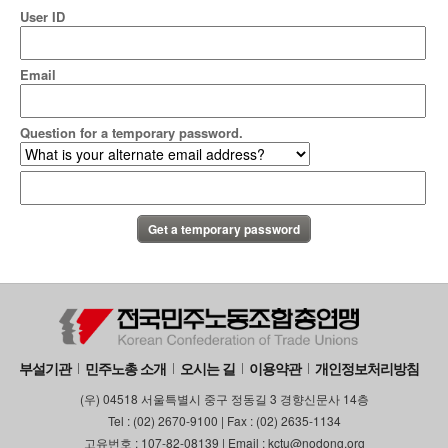
User ID
Email
Question for a temporary password.
부설기관
민주노총 소개
오시는 길
이용약관
개인정보처리방침
(우) 04518 서울특별시 중구 정동길 3 경향신문사 14층
Tel : (02) 2670-9100 | Fax : (02) 2635-1134
고유번호 : 107-82-08139 | Email : kctu@nodong.org