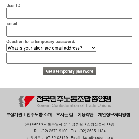
User ID
Email
Question for a temporary password.
부설기관
민주노총 소개
오시는 길
이용약관
개인정보처리방침
(우) 04518 서울특별시 중구 정동길 3 경향신문사 14층
Tel : (02) 2670-9100 | Fax : (02) 2635-1134
고유번호 : 107-82-08139 | Email : kctu@nodong.org