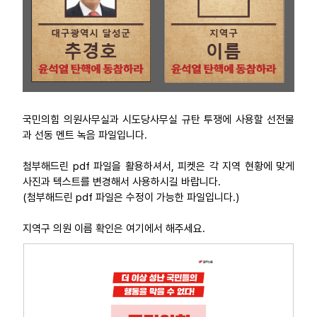
국민의힘 의원사무실과 시도당사무실 규탄 투쟁에 사용할 선전물
과 선동 멘트 녹음 파일입니다.
첨부해드린 pdf 파일을 활용하셔서, 피켓은 각 지역 현황에 맞게
사진과 텍스트를 변경해서 사용하시길 바랍니다.
(첨부해드린 pdf 파일은 수정이 가능한 파일입니다.)
지역구 의원 이름 확인은 여기에서 해주세요.