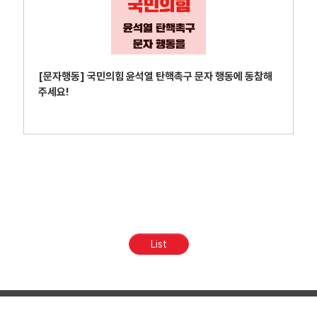
[문자행동] 국민의힘 윤석열 탄핵촉구 문자 행동에 동참해
주세요!
List