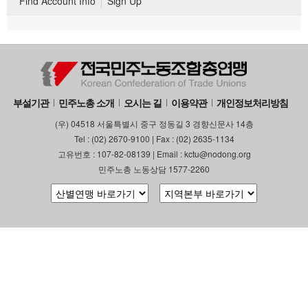
Find Account Info
Sign Up
부설기관
민주노총 소개
오시는 길
이용약관
개인정보처리방침
(우) 04518 서울특별시 중구 정동길 3 경향신문사 14층
Tel : (02) 2670-9100 | Fax : (02) 2635-1134
고유번호 : 107-82-08139 | Email : kctu@nodong.org
민주노총 노동상담 1577-2260