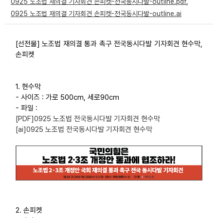
0925 노조법 재의결 기자회견 손피켓-전국동시다발-outline.pdf
,
부설기관
0925 노조법 재의결 기자회견 손피켓-전국동시다발-outline.ai
업무
[선전물] 노조법 재의결 통과 촉구 전국동시다발 기자회견 현수막,
손피켓
1. 현수막
- 사이즈 : 가로 500cm, 세로90cm
- 파일 :
[PDF]0925 노조법 전국동시다발 기자회견 현수막
[ai]0925 노조법 전국동시다발 기자회견 현수막
2. 손피켓