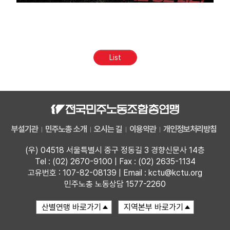
List
부설기관
민주노총 소개
오시는 길
이용약관
개인정보처리방침
(우) 04518 서울특별시 중구 정동길 3 경향신문사 14층
Tel : (02) 2670-9100 | Fax : (02) 2635-1134
고유번호 : 107-82-08139 | Email : kctu@kctu.org
민주노총 노동상담 1577-2260