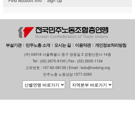
Find Account Info
Sign Up
부설기관
민주노총 소개
오시는 길
이용약관
개인정보처리방침
(우) 04518 서울특별시 중구 정동길 3 경향신문사 14층
Tel : (02) 2670-9100 | Fax : (02) 2635-1134
고유번호 : 107-82-08139 | Email : kctu@nodong.org
민주노총 노동상담 1577-2260