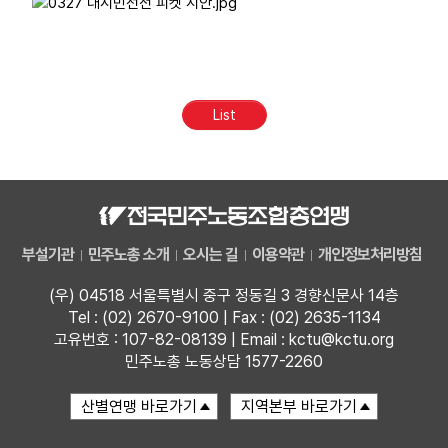
List
부설기관
민주노총 소개
오시는 길
이용약관
개인정보처리방침
(우) 04518 서울특별시 중구 정동길 3 경향신문사 14층
Tel : (02) 2670-9100 | Fax : (02) 2635-1134
고유번호 : 107-82-08139 | Email : kctu@kctu.org
민주노총 노동상담 1577-2260