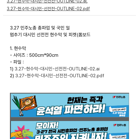
3.27-현수막-대시민-선전전-OUTLINE-02.ai
,
부설기관
3.27-현수막-대시민-선전전-OUTLINE-02.pdf
업무
3.27 민주노총 총파업 및 국민 일
멈추기 대시민 선전전 현수막 및 피켓(폼보드
1. 현수막
- 사이즈 : 500cm*90cm
- 파일 :
1)
3.27-현수막-대시민-선전전-OUTLINE-02.ai
2)
3.27-현수막-대시민-선전전-OUTLINE-02.pdf