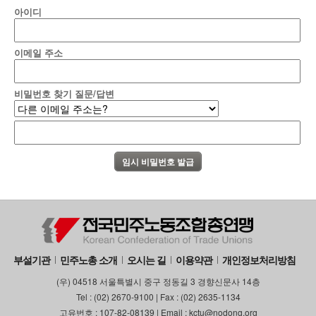
아이디
이메일 주소
비밀번호 찾기 질문/답변
부설기관
민주노총 소개
오시는 길
이용약관
개인정보처리방침
(우) 04518 서울특별시 중구 정동길 3 경향신문사 14층
Tel : (02) 2670-9100 | Fax : (02) 2635-1134
고유번호 : 107-82-08139 | Email : kctu@nodong.org