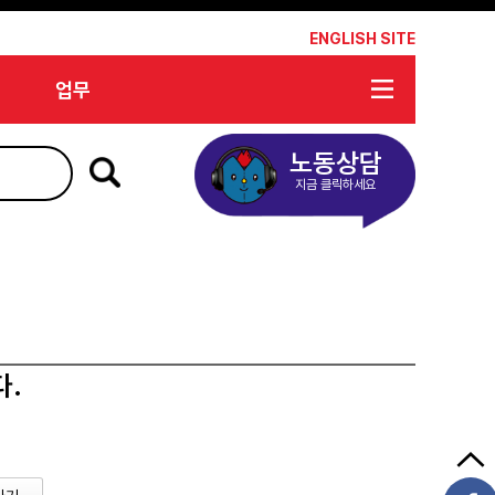
*
ENGLISH SITE
업무
노동상담
지금 클릭하세요
다.