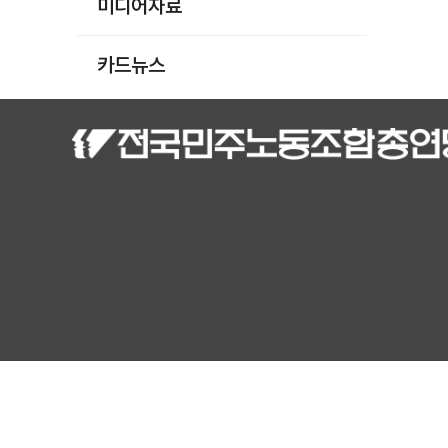
미디어자료
카드뉴스