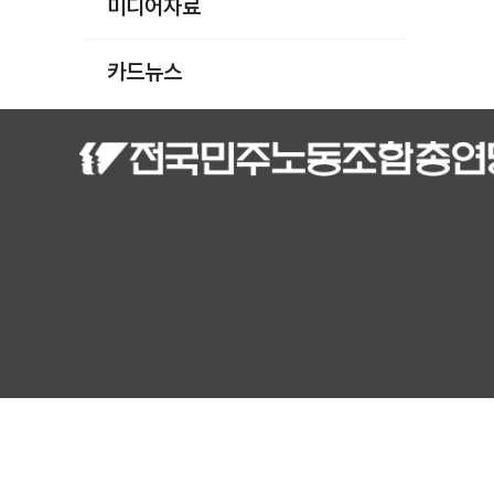
미디어자료
카드뉴스