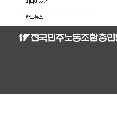
미디어자료
카드뉴스