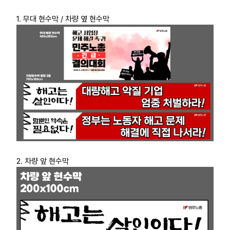
부설기관
1. 무대 현수막 / 차량 옆 현수막
업무
2. 차량 앞 현수막