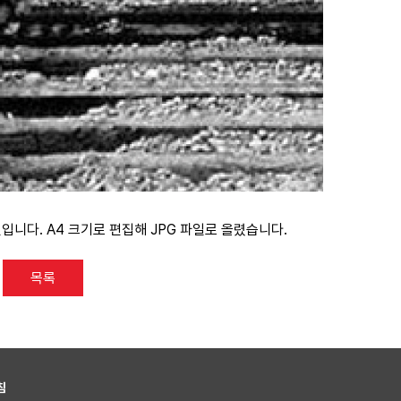
입니다. A4 크기로 편집해 JPG 파일로 올렸습니다.
목록
침