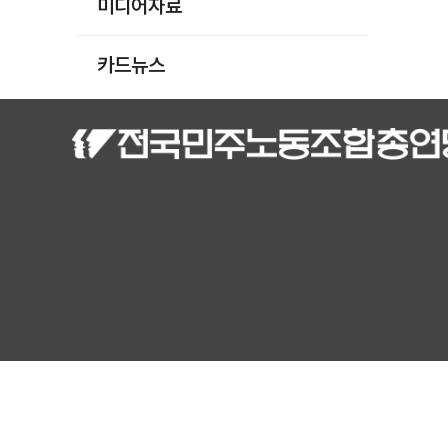
미디어자료
카드뉴스