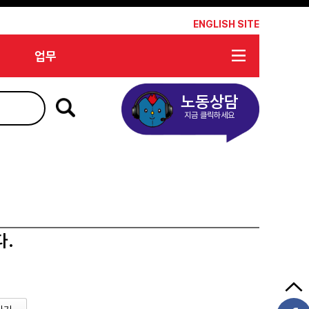
*
ENGLISH SITE
업무
노동상담
지금 클릭하세요
다.