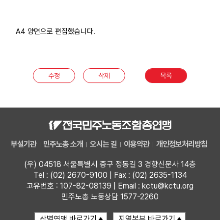
A4 양면으로 편집했습니다.
수정
삭제
목록
부설기관
민주노총 소개
오시는 길
이용약관
개인정보처리방침
(우) 04518 서울특별시 중구 정동길 3 경향신문사 14층
Tel : (02) 2670-9100 | Fax : (02) 2635-1134
고유번호 : 107-82-08139 | Email : kctu@kctu.org
민주노총 노동상담 1577-2260