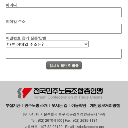
아이디
이메일 주소
비밀번호 찾기 질문/답변
부설기관
민주노총 소개
오시는 길
이용약관
개인정보처리방침
(우) 04518 서울특별시 중구 정동길 3 경향신문사 14층
Tel : (02) 2670-9100 | Fax : (02) 2635-1134
고유번호 : 107-82-08139 | Email : kctu@nodong.org