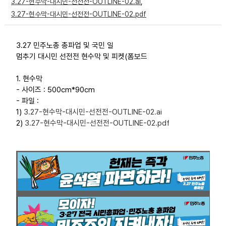
3.27-현수막-대시민-선전전-OUTLINE-02.ai
,
부설기관
3.27-현수막-대시민-선전전-OUTLINE-02.pdf
업무
3.27 민주노총 총파업 및 국민 일
멈추기 대시민 선전전 현수막 및 피켓(폼보드
1. 현수막
- 사이즈 : 500cm*90cm
- 파일 :
1)
3.27-현수막-대시민-선전전-OUTLINE-02.ai
2)
3.27-현수막-대시민-선전전-OUTLINE-02.pdf