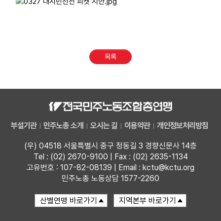
목록
부설기관
민주노총 소개
오시는 길
이용약관
개인정보처리방침
(우) 04518 서울특별시 중구 정동길 3 경향신문사 14층
Tel : (02) 2670-9100 | Fax : (02) 2635-1134
고유번호 : 107-82-08139 | Email : kctu@kctu.org
민주노총 노동상담 1577-2260