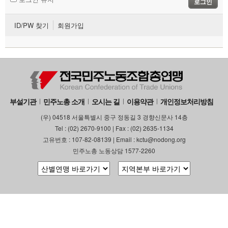
로그인
부설기관
ID/PW 찾기
회원가입
업무
부설기관
민주노총 소개
오시는 길
이용약관
개인정보처리방침
(우) 04518 서울특별시 중구 정동길 3 경향신문사 14층
Tel : (02) 2670-9100 | Fax : (02) 2635-1134
고유번호 : 107-82-08139 | Email : kctu@nodong.org
민주노총 노동상담 1577-2260