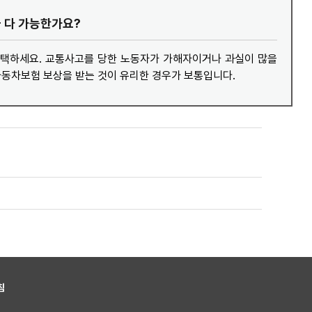
둘 다 가능한가요?
택하세요. 교통사고를 당한 노동자가 가해자이거나 과실이 많을
자동차보험 보상을 받는 것이 유리한 경우가 보통입니다.
침