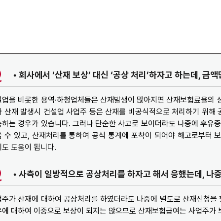
• 회사에서 ‘산재 보상’ 대신 ‘공상 처리’하자고 하는데, 
업을 비롯한 용역·하청업체들은 산재발생이 많아지면 산재보험료율의 상승
 산재 발생시 건설업 사업주 등은 산재를 비공식적으로 처리하기 위해
하는 경우가 있습니다. 그러나 단순한 사고로 보이더라도 나중에 후유증
 수 있고, 산재처리를 통하여 공식 통계에 포착이 되어야 해고로부터 보
도 도움이 됩니다.
• 사측이 일방적으로 공상처리를 하자고 해서 응했는데, 나
주가 산재에 대하여 공상처리를 하였더라도 나중에 별도로 산재신청을 할
에 대하여 이중으로 보상이 되지는 않으므로 산재보험급여는 사업주가 보