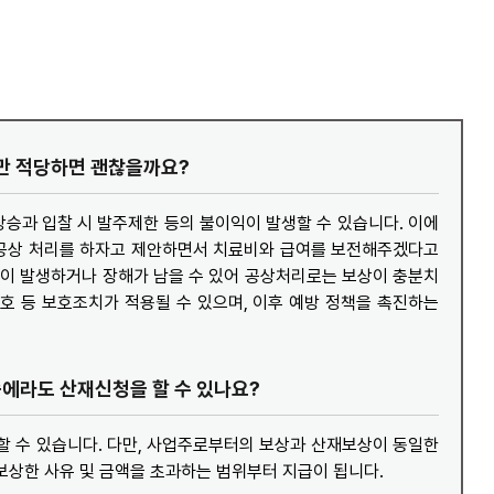
금액만 적당하면 괜찮을까요?
과 입찰 시 발주제한 등의 불이익이 발생할 수 있습니다. 이에
 공상 처리를 하자고 제안하면서 치료비와 급여를 보전해주겠다고
이 발생하거나 장해가 남을 수 있어 공상처리로는 보상이 충분치
호 등 보호조치가 적용될 수 있으며, 이후 예방 정책을 촉진하는
중에라도 산재신청을 할 수 있나요?
 수 있습니다. 다만, 사업주로부터의 보상과 산재보상이 동일한
상한 사유 및 금액을 초과하는 범위부터 지급이 됩니다.