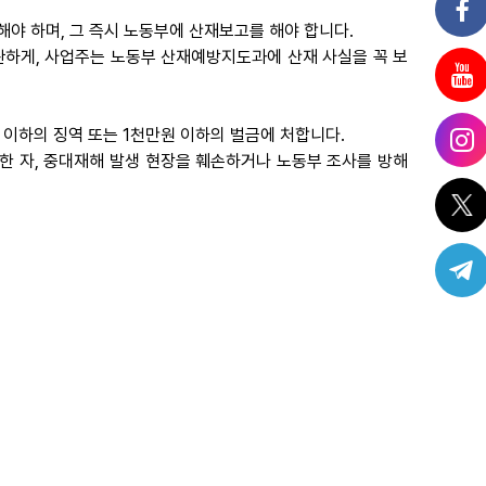
해야 하며, 그 즉시 노동부에 산재보고를 해야 합니다.
무관하게, 사업주는 노동부 산재예방지도과에 산재 사실을 꼭 보
년 이하의 징역 또는 1천만원 이하의 벌금에 처합니다.
공모한 자, 중대재해 발생 현장을 훼손하거나 노동부 조사를 방해