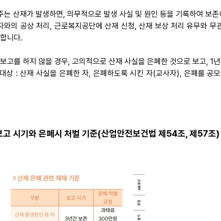
주는 산재가 발생하면, 의무적으로 발생 사실 및 원인 등을 기록하여 보존
자와의 공상 처리, 근로복지공단에 산재 신청, 산재 보상 처리 유무와 
 합니다.
 보고를 하지 않을 경우, 고의적으로 산재 사실을 은폐한 것으로 보고, 1
 대상 : 산재 사실을 은폐한 자, 은폐하도록 시킨 자(교사자), 은폐를 
보고 시기와 은폐시 처벌 기준(산업안전보건법 제54조, 제57조)