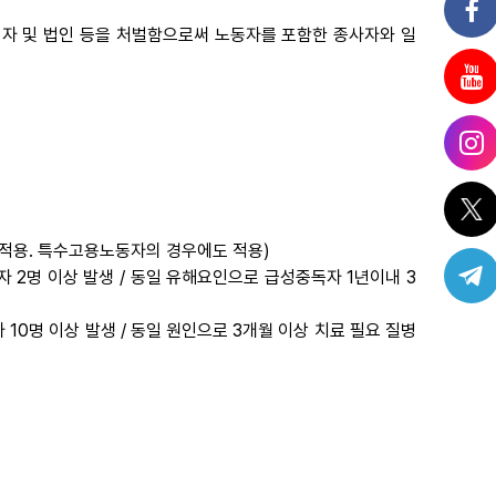
자 및 법인 등을 처벌함으로써 노동자를 포함한 종사자와 일
 적용. 특수고용노동자의 경우에도 적용)
자 2명 이상 발생 / 동일 유해요인으로 급성중독자 1년이내 3
 10명 이상 발생 / 동일 원인으로 3개월 이상 치료 필요 질병