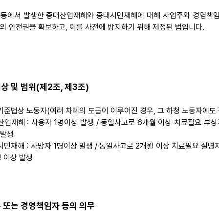
 등에서 발생한 중대산업재해와 중대시민재해에 대해 사업주와 경영책임
의 안전권을 확보하고, 이를 사전에 방지하기 위해 제정된 법입니다.
상 및 범위(제2조, 제3조)
기준법상 노동자(여러 차례의 도급이 이루어진 경우, 그 하청 노동자에도
산업재해 : 사용자 1명이상 발생 / 동일사고로 6개월 이상 치료필요 부상
 발생
시민재해 : 사망자 1명이상 발생 / 동일사고로 2개월 이상 치료필요 질병자
명 이상 발생
 또는 경영책임자 등의 의무