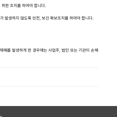
 위한 조치를 하여야 합니다.
해가 발생하지 않도록 안전, 보건 확보조치를 하여야 합니다.
재해를 발생하게 한 경우에는 사업주, 법인 또는 기관이 손해