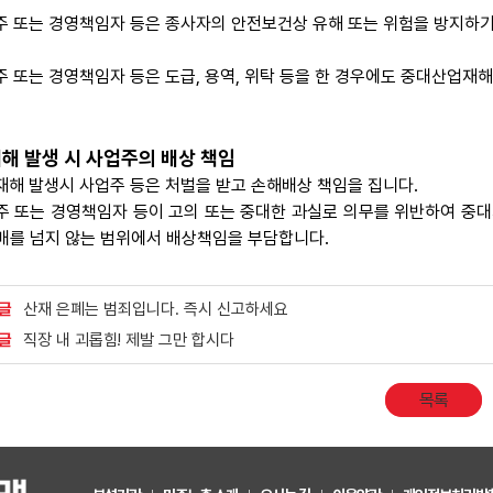
주 또는 경영책임자 등은 종사자의 안전보건상 유해 또는 위험을 방지하기
주 또는 경영책임자 등은 도급, 용역, 위탁 등을 한 경우에도 중대산업재
해 발생 시 사업주의 배상 책임
재해 발생시 사업주 등은 처벌을 받고 손해배상 책임을 집니다.
주 또는 경영책임자 등이 고의 또는 중대한 과실로 의무를 위반하여 중대
5배를 넘지 않는 범위에서 배상책임을 부담합니다.
글
산재 은폐는 범죄입니다. 즉시 신고하세요
글
직장 내 괴롭힘! 제발 그만 합시다
목록