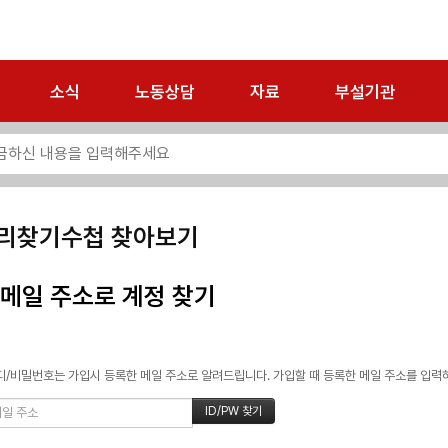
소식
노동상담
자료
부설기관
리찾기수첩 찾아보기
메일 주소로 계정 찾기
/비밀번호는 가입시 등록한 메일 주소로 알려드립니다. 가입할 때 등록한 메일 주소를 입력하고