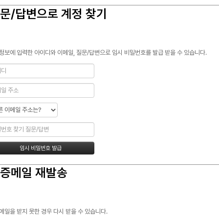
문/답변으로 계정 찾기
정보에 입력한 아이디와 이메일, 질문/답변으로 임시 비밀번호를 발급 받을 수 있습니다.
증메일 재발송
메일을 받지 못한 경우 다시 받을 수 있습니다.