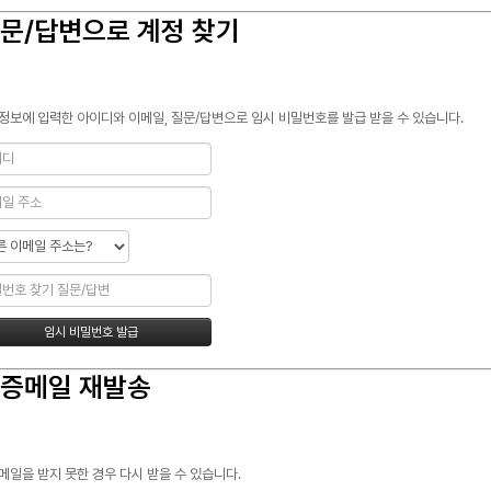
문/답변으로 계정 찾기
정보에 입력한 아이디와 이메일, 질문/답변으로 임시 비밀번호를 발급 받을 수 있습니다.
증메일 재발송
메일을 받지 못한 경우 다시 받을 수 있습니다.