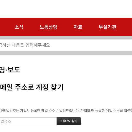
소식
노동상담
자료
부설기관
명·보도
메일 주소로 계정 찾기
/비밀번호는 가입시 등록한 메일 주소로 알려드립니다. 가입할 때 등록한 메일 주소를 입력하고