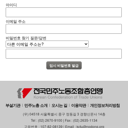
아이디
이메일 주소
비밀번호 찾기 질문/답변
부설기관
민주노총 소개
오시는 길
이용약관
개인정보처리방침
(우) 04518 서울특별시 중구 정동길 3 경향신문사 14층
Tel : (02) 2670-9100 | Fax : (02) 2635-1134
고유번호 : 107-82-08139 | Email : kctu@nodong.org