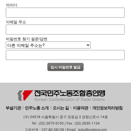
아이디
이메일 주소
비밀번호 찾기 질문/답변
부설기관
민주노총 소개
오시는 길
이용약관
개인정보처리방침
(우) 04518 서울특별시 중구 정동길 3 경향신문사 14층
Tel : (02) 2670-9100 | Fax : (02) 2635-1134
고유번호 : 107-82-08139 | Email : kctu@nodong.org