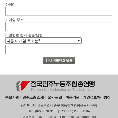
아이디
이메일 주소
비밀번호 찾기 질문/답변
부설기관
민주노총 소개
오시는 길
이용약관
개인정보처리방침
(우) 04518 서울특별시 중구 정동길 3 경향신문사 14층
Tel : (02) 2670-9100 | Fax : (02) 2635-1134
고유번호 : 107-82-08139 | Email : kctu@nodong.org