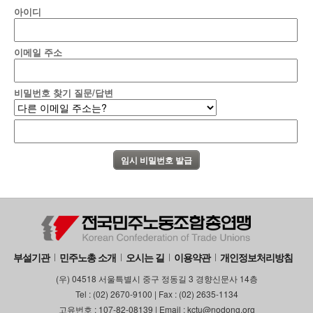
아이디
이메일 주소
비밀번호 찾기 질문/답변
부설기관
민주노총 소개
오시는 길
이용약관
개인정보처리방침
(우) 04518 서울특별시 중구 정동길 3 경향신문사 14층
Tel : (02) 2670-9100 | Fax : (02) 2635-1134
고유번호 : 107-82-08139 | Email : kctu@nodong.org