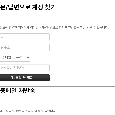
문/답변으로 계정 찾기
정보에 입력한 아이디와 이메일, 질문/답변으로 임시 비밀번호를 발급 받을 수 있습니다.
증메일 재발송
메일을 받지 못한 경우 다시 받을 수 있습니다.