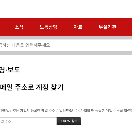
소식
노동상담
자료
부설기관
명·보도
메일 주소로 계정 찾기
/비밀번호는 가입시 등록한 메일 주소로 알려드립니다. 가입할 때 등록한 메일 주소를 입력하고