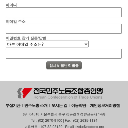
아이디
이메일 주소
비밀번호 찾기 질문/답변
부설기관
민주노총 소개
오시는 길
이용약관
개인정보처리방침
(우) 04518 서울특별시 중구 정동길 3 경향신문사 14층
Tel : (02) 2670-9100 | Fax : (02) 2635-1134
고유번호 : 107-82-08139 | Email : kctu@nodong.org