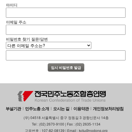
아이디
이메일 주소
비밀번호 찾기 질문/답변
부설기관
민주노총 소개
오시는 길
이용약관
개인정보처리방침
(우) 04518 서울특별시 중구 정동길 3 경향신문사 14층
Tel : (02) 2670-9100 | Fax : (02) 2635-1134
고유번호 : 107-82-08139 | Email : kctu@nodong.org