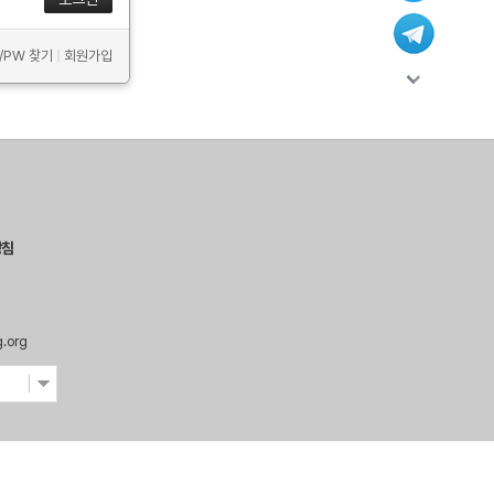
D/PW 찾기
|
회원가입
방침
g.org