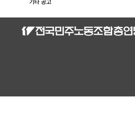
기타 공고