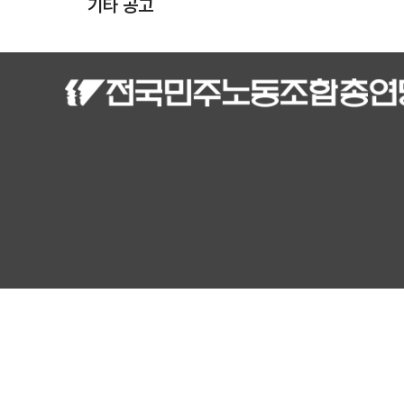
기타 공고