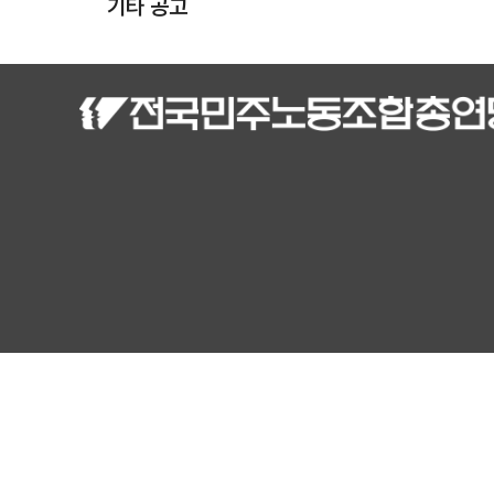
기타 공고