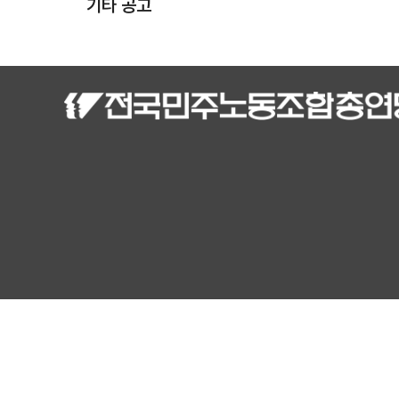
기타 공고