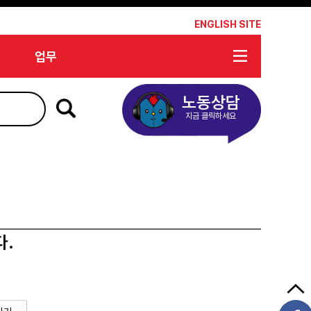
*
ENGLISH SITE
업무
노동상담
지금 클릭하세요
다.